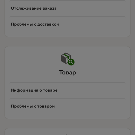
Отслеживание заказа
Проблемы с доставкой
Товар
Информация о товаре
Проблемы с товаром