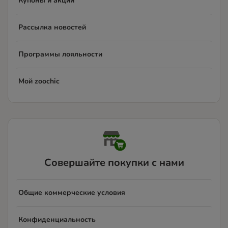
Купоны и акции
Рассылка новостей
Программы лояльности
Мой zoochic
Совершайте покупки с нами
Общие коммерческие условия
Конфиденциальность