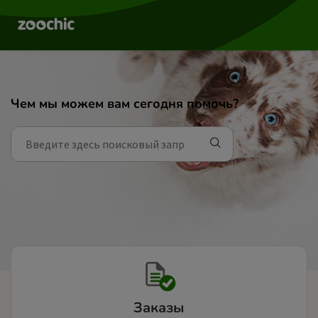
Чем мы можем вам сегодня помочь?
Заказы