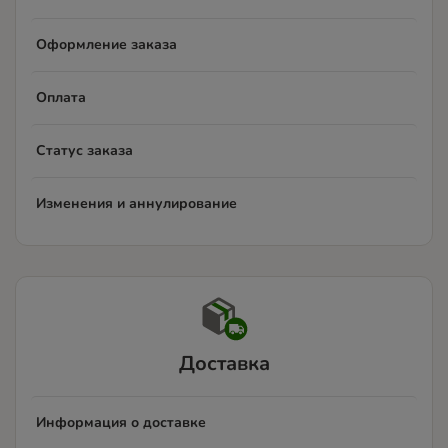
Оформление заказа
Оплата
Статус заказа
Изменения и аннулирование
Доставка
Информация о доставке