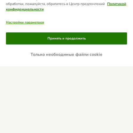
обработки, пожалуйста, обратитесь в Центр предпочтений
Политикой
конфиденциальности
Настройки параметров
Принять и продолжить
Только необходимые файли cookie
Способы оплаты