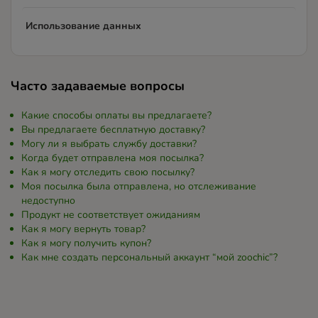
Использование данных
Часто задаваемые вопросы
Какие способы оплаты вы предлагаете?
Вы предлагаете бесплатную доставку?
Могу ли я выбрать службу доставки?
Когда будет отправлена моя посылка?
Как я могу отследить свою посылку?
Моя посылка была отправлена, но отслеживание
недоступно
Продукт не соответствует ожиданиям
Как я могу вернуть товар?
Как я могу получить купон?
Как мне создать персональный аккаунт “мой zoochic”?