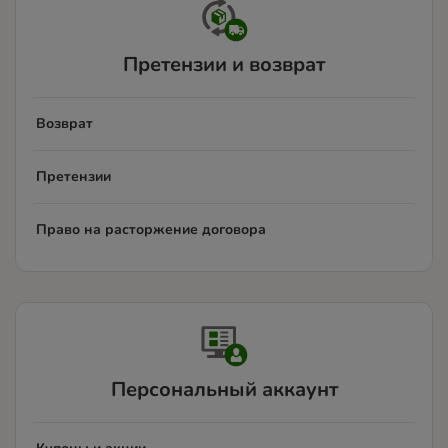
Претензии и возврат
Возврат
Претензии
Право на расторжение договора
Персональный аккаунт