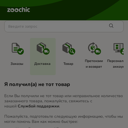
Претензии 
Персональн
Заказы 
Доставка 
Товар 
и возврат 
аккаунт 
Я получил(а) не тот товар
Если Вы получили не тот товар или неправильное количество
заказанного товара, пожалуйста, свяжитесь с
нашей
Службой поддержки
.
Пожалуйста, подготовьте следующую информацию, чтобы мы
могли помочь Вам как можно быстрее: