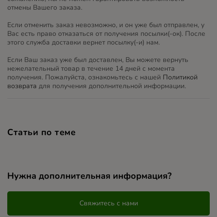
отмены Вашего заказа.
Если отменить заказ невозможно, и он уже был отправлен, у
Вас есть право отказаться от получения посылки(-ок). После
этого служба доставки вернет посылку(-и) нам.
Если Ваш заказ уже был доставлен, Вы можете вернуть
нежелательный товар в течение 14 дней с момента
получения. Пожалуйста, ознакомьтесь с нашей
Политикой
возврата
для получения дополнительной информации.
Статьи по теме
Нужна дополнительная информация?
Свяжитесь с нами