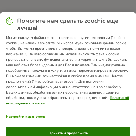
Помогите нам сделать zoochic еще
лучше!
Мы используем файлы cookie, пиксели и другие технологии ("файлы
cookie") на нашем веб-сайте. Мы используем основные файлы cookie,
чтобы Вы могли просматривать товары и делать покупки на нашем
веб-сайте. С Вашего согласия, мы можем включить файлы cookie
производительности, функциональности и маркетинга, чтобы сделать
наш веб-сайт более удобным для Вас и показать Вам индивидуально
подобранные продукты и услуги, а также персонализировать рекламу.
Вы можете изменить эти настройки в любое время в нашем Центре
предпочтений ("Настройка параметров"). Для получения
дополнительной информации о лице, ответственном за обработку
Ваших данных, обрабатываемых персональных данных и цели их
обработки, пожалуйста, обратитесь в Центр предпочтений
Политикой
конфиденциальности
Настройки параметров
Способы оплаты
Принять и продолжить