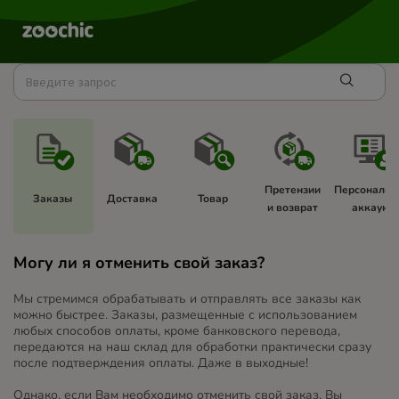
Претензии 
Персональн
Заказы 
Доставка 
Товар 
и возврат 
аккаунт 
Могу ли я отменить свой заказ?
Мы стремимся обрабатывать и отправлять все заказы как
можно быстрее. Заказы, размещенные с использованием
любых способов оплаты, кроме банковского перевода,
передаются на наш склад для обработки практически сразу
после подтверждения оплаты. Даже в выходные!
Однако, если Вам необходимо отменить свой заказ, Вы