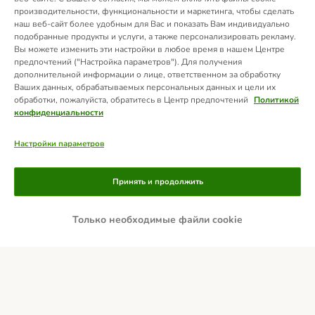
производительности, функциональности и маркетинга, чтобы сделать
наш веб-сайт более удобным для Вас и показать Вам индивидуально
подобранные продукты и услуги, а также персонализировать рекламу.
Вы можете изменить эти настройки в любое время в нашем Центре
предпочтений ("Настройка параметров"). Для получения
дополнительной информации о лице, ответственном за обработку
Ваших данных, обрабатываемых персональных данных и цели их
обработки, пожалуйста, обратитесь в Центр предпочтений
Политикой
конфиденциальности
Настройки параметров
Способы оплаты
Принять и продолжить
Только необходимые файли cookie
ПРЕДОПЛАТА
Доставка