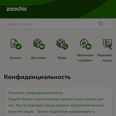
Претензии 
Персональн
Заказы 
Доставка 
Товар 
и возврат 
аккаунт 
Конфиденциальность
Политика конфиденциальности
Защита Ваших персональных данных очень важна для
нас. Мы не передаем Ваши данные неуполномоченным
третьим лицам. Более подробную информацию о